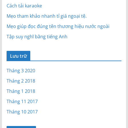
Cách tải karaoke
Mẹo tham khảo nhanh tỉ giá ngoại tệ.
Mẹo giúp đọc đúng tên thương hiệu nước ngoài
Tập suy nghĩ bằng tiếng Anh
Lưu trữ
Tháng 3 2020
Tháng 2 2018
Tháng 1 2018
Tháng 11 2017
Tháng 10 2017