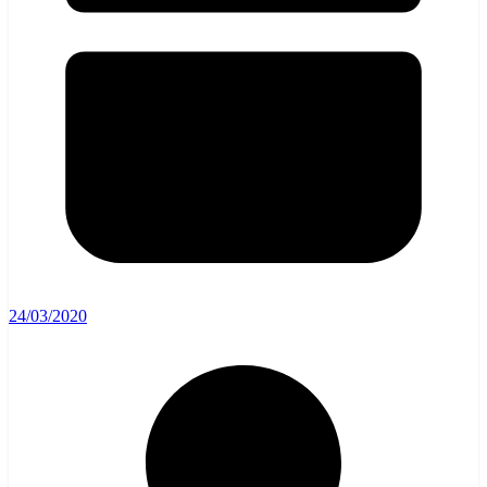
24/03/2020